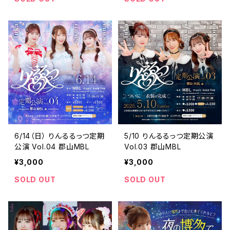
6/14（日） りんるるっつ定期
5/10 りんるるっつ定期公演
公演 Vol.04 郡山MBL
Vol.03 郡山MBL
¥3,000
¥3,000
SOLD OUT
SOLD OUT