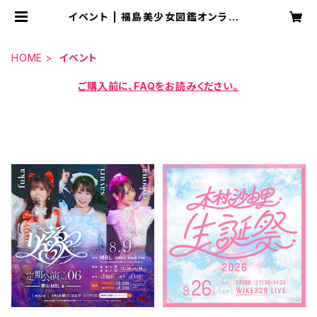
イベント | 福島美少女図鑑オンライン
ショップ
HOME
イベント
ご購入前に、FAQをお読みください。