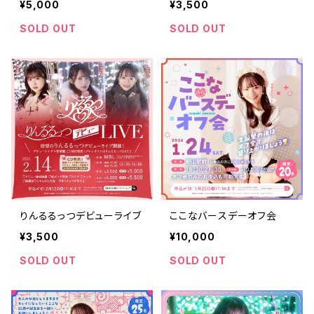
¥5,000
¥3,500
SOLD OUT
SOLD OUT
りんるるっつデビューライブ
ここなバースデーオフ会
¥3,500
¥10,000
SOLD OUT
SOLD OUT