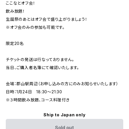
ここなとオフ会！
飲み放題！
生誕祭のあとはオフ会で盛り上がりましょう！
※オフ会のみの参加も可能です。
限定20名
チケットの発送は行なっておりません。
当日、ご購入者名簿にて確認いたします。
会場：郡山駅周辺（お申し込みの方にのみお知らせいたします）
日時：1月24日 18:30〜21:30
※３時間飲み放題、コース料理付き
Ship to Japan only
Sold out