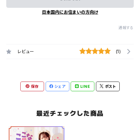
日本国内にお住まいの方向け
通報する
レビュー
(1)
保存
シェア
LINE
ポスト
最近チェックした商品