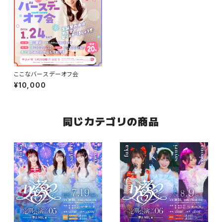
ここなバースデーオフ会
¥10,000
同じカテゴリの商品