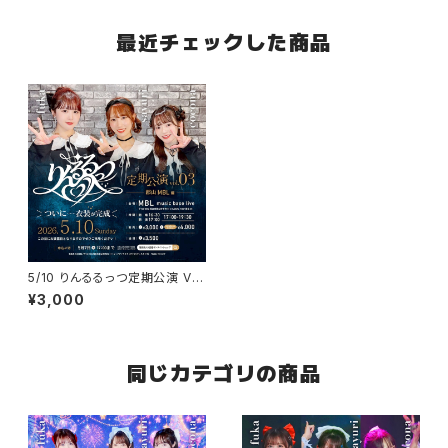
最近チェックした商品
5/10 りんるるっつ定期公演 Vo
l.03 郡山MBL
¥3,000
同じカテゴリの商品