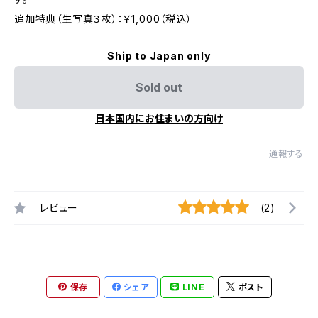
追加特典（生写真３枚）：￥1,000（税込）
Ship to Japan only
Sold out
日本国内にお住まいの方向け
通報する
レビュー
(2)
保存
シェア
LINE
ポスト