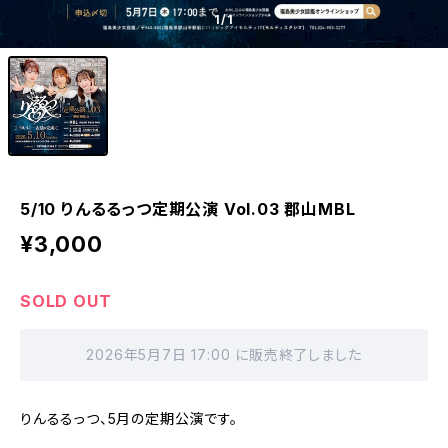
1
/1
5/10 りんるるっつ定期公演 Vol.03 郡山MBL
¥3,000
SOLD OUT
2026年5月7日 17:00 に販売終了しました
りんるるっつ、5月の定期公演です。