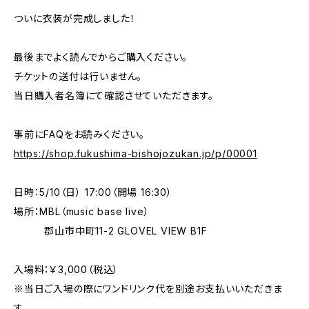
ついに衣装が完成しました！
最後までよく読んでからご購入ください。
チケットの送付は行いません。
当日購入者名簿にて確認させていただきます。
事前にFAQをお読みください。
https://shop.fukushima-bishojozukan.jp/p/00001
日時：5/10（日） 17:00（開場 16:30）
場所：MBL（music base live）
郡山市中町11-2 GLOVEL VIEW B1F
入場料：￥3,000（税込）
※当日ご入場の際にワンドリンク代を別途お支払いいただきま
す。